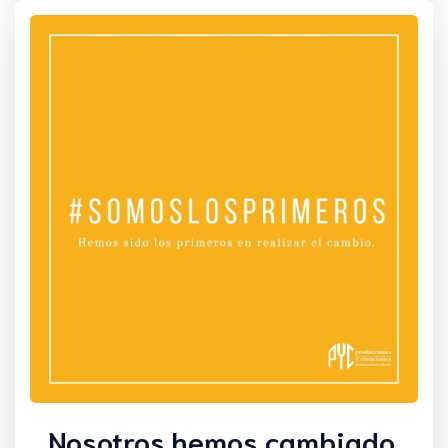
Nosotros hemos cambiado.