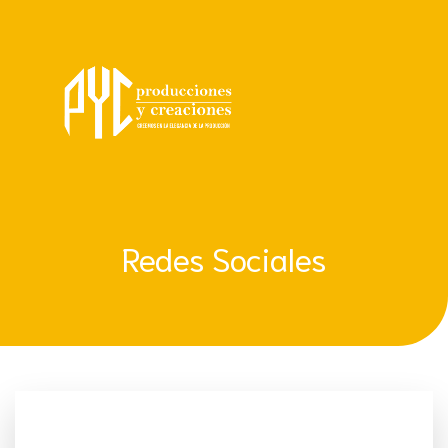
Redes Sociales