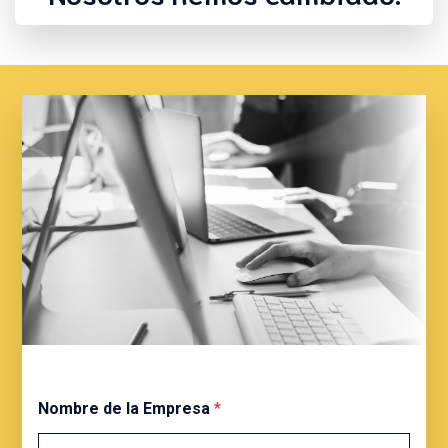
Nombre de la Empresa
*