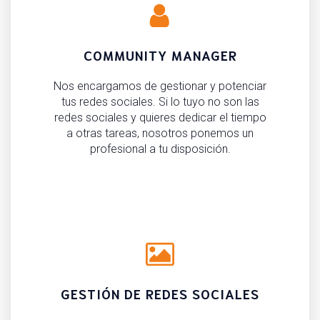
COMMUNITY MANAGER
Nos encargamos de gestionar y potenciar
tus redes sociales. Si lo tuyo no son las
redes sociales y quieres dedicar el tiempo
a otras tareas, nosotros ponemos un
profesional a tu disposición.
GESTIÓN DE REDES SOCIALES