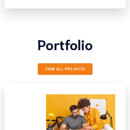
Portfolio
VIEW ALL PROJECTS