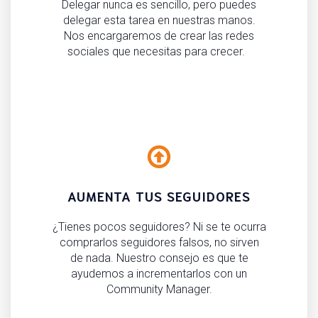
Delegar nunca es sencillo, pero puedes
delegar esta tarea en nuestras manos.
Nos encargaremos de crear las redes
sociales que necesitas para crecer.
AUMENTA TUS SEGUIDORES
¿Tienes pocos seguidores? Ni se te ocurra
comprarlos seguidores falsos, no sirven
de nada. Nuestro consejo es que te
ayudemos a incrementarlos con un
Community Manager.