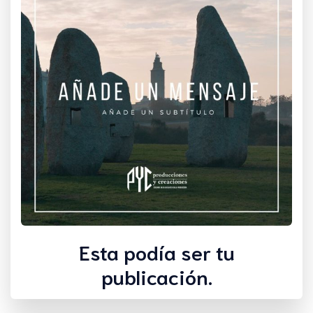
Esta podía ser tu
publicación.