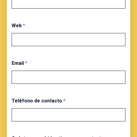
Web
*
Email
*
Teléfono de contacto
*