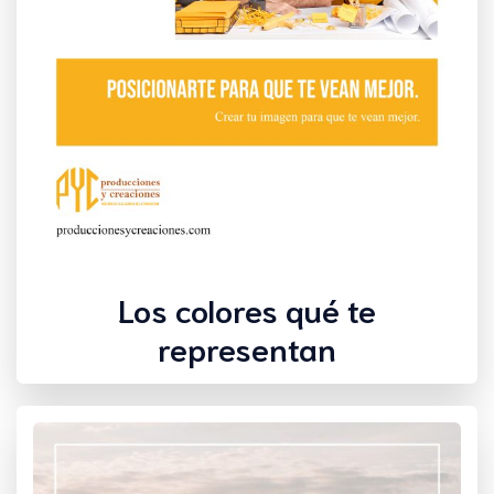
Los colores qué te
representan