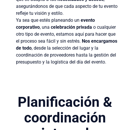
asegurándonos de que cada aspecto de tu evento
refleje tu visión y estilo.
Ya sea que estés planeando un
evento
corporativo
, una
celebración privada
o cualquier
otro tipo de evento, estamos aquí para hacer que
el proceso sea fácil y sin estrés.
Nos encargamos
de todo
, desde la selección del lugar y la
coordinación de proveedores hasta la gestión del
presupuesto y la logística del día del evento.
Planificación &
coordinación