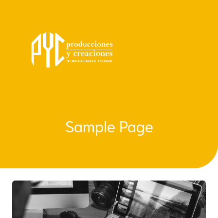
Sample Page