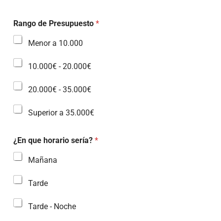
Rango de Presupuesto
*
Menor a 10.000
10.000€ - 20.000€
20.000€ - 35.000€
Superior a 35.000€
¿En que horario sería?
*
Mañana
Tarde
Tarde - Noche