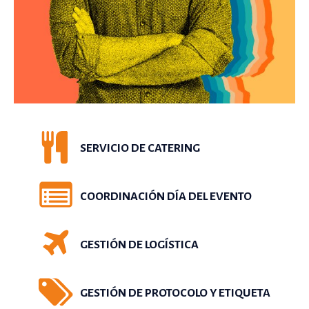
SERVICIO DE CATERING
COORDINACIÓN DÍA DEL EVENTO
GESTIÓN DE LOGÍSTICA
GESTIÓN DE PROTOCOLO Y ETIQUETA