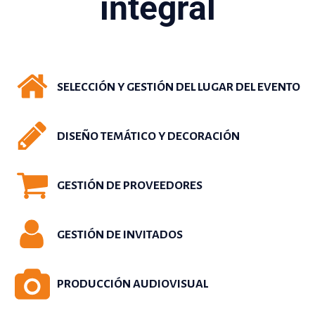
integral
SELECCIÓN Y GESTIÓN DEL LUGAR DEL EVENTO
DISEÑO TEMÁTICO Y DECORACIÓN
GESTIÓN DE PROVEEDORES
GESTIÓN DE INVITADOS
PRODUCCIÓN AUDIOVISUAL