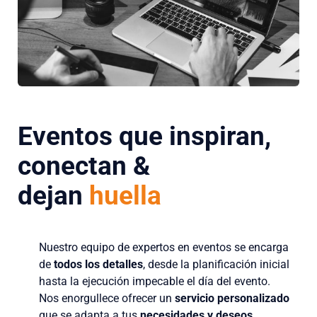
Eventos que inspiran,
conectan &
dejan
huella
Nuestro equipo de expertos en eventos se encarga
de
todos los detalles
, desde la planificación inicial
hasta la ejecución impecable el día del evento.
Nos enorgullece ofrecer un
servicio personalizado
que se adapta a tus
necesidades y deseos
,